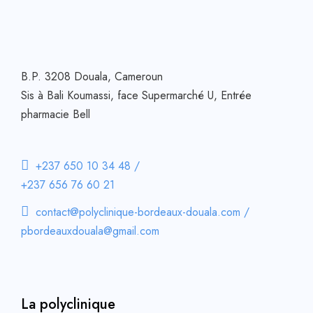
B.P. 3208 Douala, Cameroun
Sis à Bali Koumassi, face Supermarché U, Entrée
pharmacie Bell
+237 650 10 34 48 /
+237 656 76 60 21
contact@polyclinique-bordeaux-douala.com /
pbordeauxdouala@gmail.com
La polyclinique