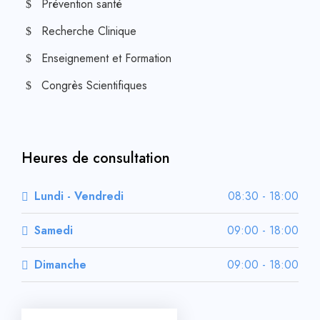
Prévention santé
Recherche Clinique
Enseignement et Formation
Congrès Scientifiques
Heures de consultation
Lundi - Vendredi
08:30 - 18:00
Samedi
09:00 - 18:00
Dimanche
09:00 - 18:00