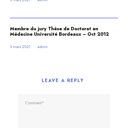
Membre du jury Thèse de Doctorat en
Médecine Université Bordeaux – Oct 2012
3 mars 2021
•
admin
LEAVE A REPLY