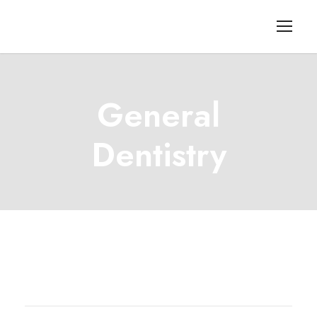
General
Dentistry