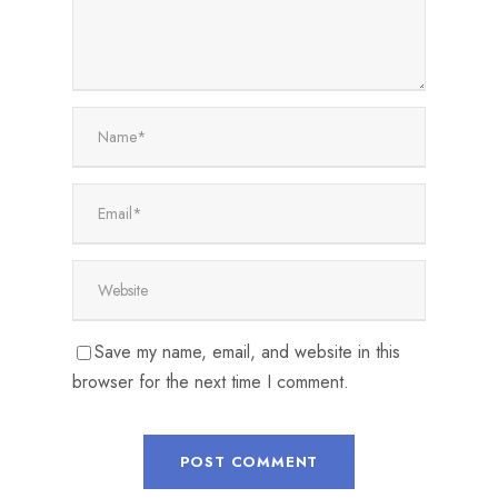
Save my name, email, and website in this
browser for the next time I comment.