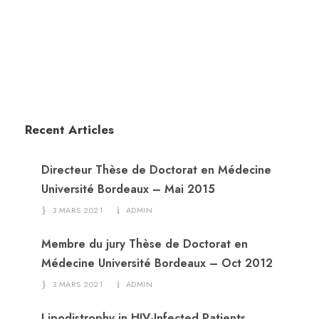
Recent Articles
Directeur Thèse de Doctorat en Médecine
Université Bordeaux – Mai 2015
3 MARS 2021
ADMIN
Membre du jury Thèse de Doctorat en
Médecine Université Bordeaux – Oct 2012
3 MARS 2021
ADMIN
Lipodistrophy in HIV-Infected Patients