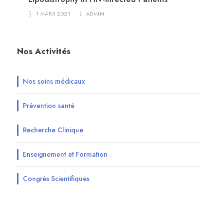
1 MARS 2021
ADMIN
Nos Activités
Nos soins médicaux
Prévention santé
Recherche Clinique
Enseignement et Formation
Congrès Scientifiques