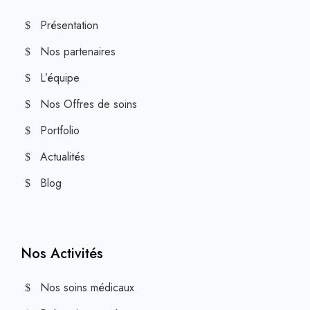
Présentation
Nos partenaires
L’équipe
Nos Offres de soins
Portfolio
Actualités
Blog
Nos Activités
Nos soins médicaux