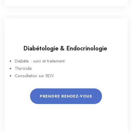
Diabétologie & Endocrinologie
Diabète : suivi et traitement
Thyroïde
Consultation sur RDV
PRENDRE RENDEZ-VOUS