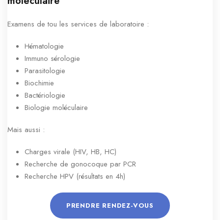
moléculaire
Examens de tou les services de laboratoire :
Hématologie
Immuno sérologie
Parasitologie
Biochimie
Bactériologie
Biologie moléculaire
Mais aussi :
Charges virale (HIV, HB, HC)
Recherche de gonocoque par PCR
Recherche HPV (résultats en 4h)
PRENDRE RENDEZ-VOUS