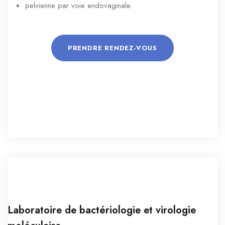
pelvienne par voie endovaginale.
PRENDRE RENDEZ-VOUS
Laboratoire de bactériologie et virologie