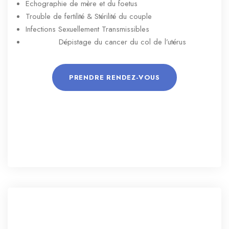
Echographie de mère et du foetus
Trouble de fertilité & Stérilité du couple
Infections Sexuellement Transmissibles
Dépistage du cancer du col de l’utérus
PRENDRE RENDEZ-VOUS