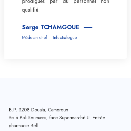
prodigués par du personnel non
qualifié.
Serge TCHAMGOUE
Médecin chef – Infectiologue
B.P. 3208 Douala, Cameroun
Sis à Bali Koumassi, face Supermarché U, Entrée
pharmacie Bell