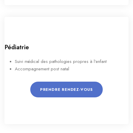
Pédiatrie
Suivi médical des pathologies propres à l’enfant
Accompagnement post natal
PRENDRE RENDEZ-VOUS