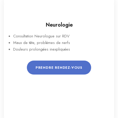
Neurologie
Consultation Neurologue sur RDV
Maux de tête, problèmes de nerfs
Douleurs prolongées inexpliquées
PRENDRE RENDEZ-VOUS