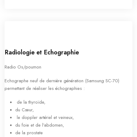
Radiologie et Echographie
Radio Os/poumon
Echographe neuf de dernière génération (Samsung SC-70)
permettant de réaliser les échographies :
de la thyroïde,
du Cœur,
le doppler artériel et veineux,
du foie et de l’abdomen,
de la prostate