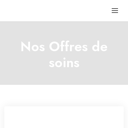
Nos Offres de
soins