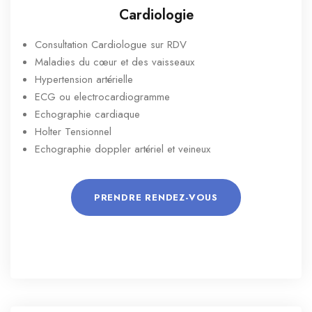
Cardiologie
Consultation Cardiologue sur RDV
Maladies du cœur et des vaisseaux
Hypertension artérielle
ECG ou electrocardiogramme
Echographie cardiaque
Holter Tensionnel
Echographie doppler artériel et veineux
PRENDRE RENDEZ-VOUS