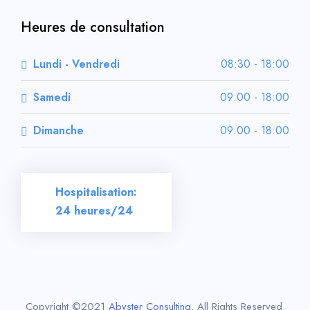
Heures de consultation
Lundi - Vendredi
08:30 - 18:00
Samedi
09:00 - 18:00
Dimanche
09:00 - 18:00
Hospitalisation:
24 heures/24
Copyright ©2021
Abyster Consulting
. All Rights Reserved.