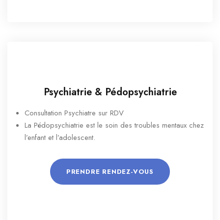
Psychiatrie & Pédopsychiatrie
Consultation Psychiatre sur RDV
La Pédopsychiatrie est le soin des troubles mentaux chez
l’enfant et l’adolescent.
PRENDRE RENDEZ-VOUS