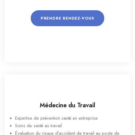
PRENDRE RENDEZ-VOUS
Médecine du Travail
Expertise de prévention santé en entreprise
Soins de santé au travail
Évaluation du risque d’accident de travail au poste de