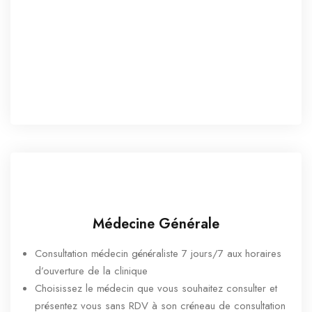
Médecine Générale
Consultation médecin généraliste 7 jours/7 aux horaires
d’ouverture de la clinique
Choisissez le médecin que vous souhaitez consulter et
présentez vous sans RDV à son créneau de consultation