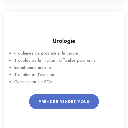
Urologie
Problèmes de prostate et la vessie
Troubles de la miction : difficultés pour uriner
Incontinence urinaire
Troubles de l’érection
Consultation sur RDV
PRENDRE RENDEZ-VOUS