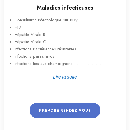
Maladies infectieuses
Consultation Infectiologue sur RDV
HIV
Hépatite Virale B
Hépatite Virale C
Infections Bactériennes résistantes
Infections parasitaires
Infections liés aux champignons …………………..
Lire la suite
PRENDRE RENDEZ-VOUS