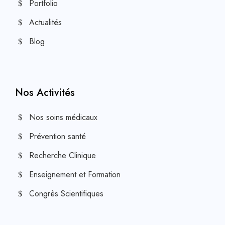
Portfolio
Actualités
Blog
Nos Activités
Nos soins médicaux
Prévention santé
Recherche Clinique
Enseignement et Formation
Congrès Scientifiques