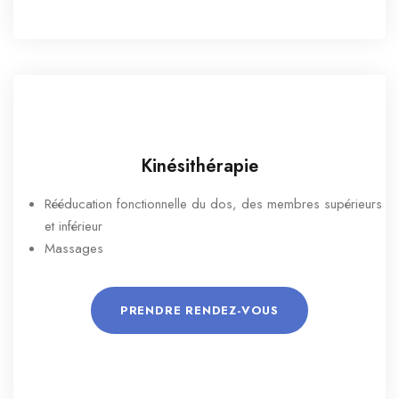
Kinésithérapie
Rééducation fonctionnelle du dos, des membres supérieurs
et inférieur
Massages
PRENDRE RENDEZ-VOUS