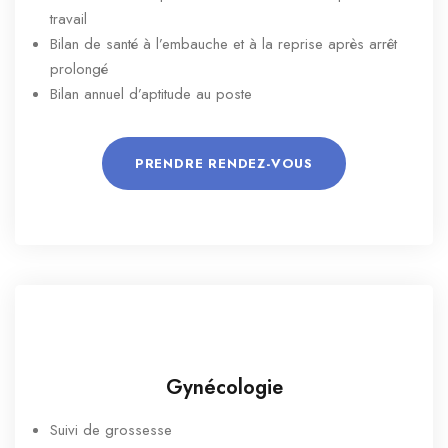
travail
Bilan de santé à l’embauche et à la reprise après arrêt
prolongé
Bilan annuel d’aptitude au poste
PRENDRE RENDEZ-VOUS
Gynécologie
Suivi de grossesse