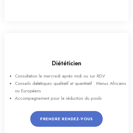
Diététicien
Consultation le mercredi après midi ou sur RDV
Conseils diététiques qualitatif et quantitatif : Menus Africains
ou Européens
Accompagnement pour la réduction du poids
PRENDRE RENDEZ-VOUS