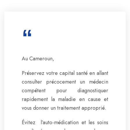
“
Au Cameroun,
Préservez votre capital santé en allant
consulter précocement un médecin
compétent pour diagnostiquer
rapidement la maladie en cause et
vous donner un traitement approprié.
Évitez l’auto-médication et les soins