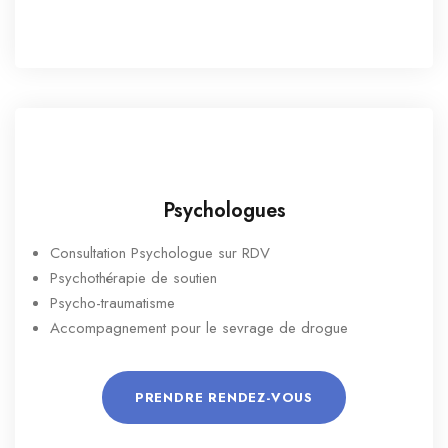
Psychologues
Consultation Psychologue sur RDV
Psychothérapie de soutien
Psycho-traumatisme
Accompagnement pour le sevrage de drogue
PRENDRE RENDEZ-VOUS