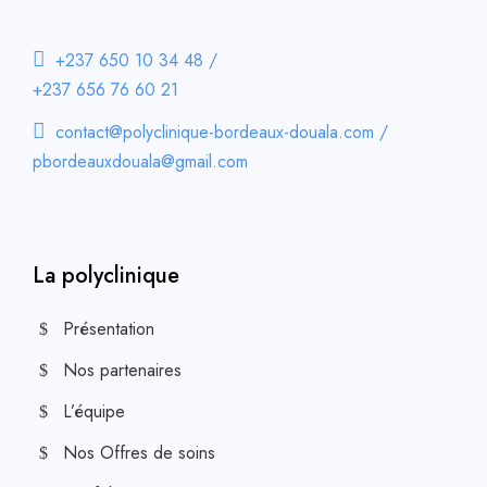
+237 650 10 34 48 /
+237 656 76 60 21
contact@polyclinique-bordeaux-douala.com /
pbordeauxdouala@gmail.com
La polyclinique
Présentation
Nos partenaires
L’équipe
Nos Offres de soins