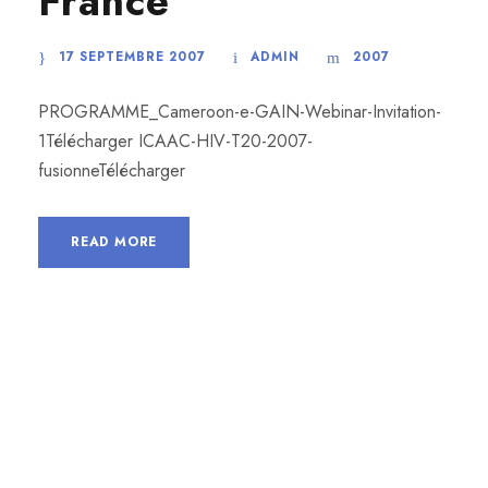
France
17 SEPTEMBRE 2007
ADMIN
2007
PROGRAMME_Cameroon-e-GAIN-Webinar-Invitation-
1Télécharger ICAAC-HIV-T20-2007-
fusionneTélécharger
READ MORE