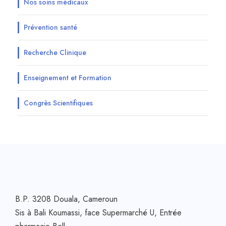
Nos soins médicaux
Prévention santé
Recherche Clinique
Enseignement et Formation
Congrès Scientifiques
B.P. 3208 Douala, Cameroun
Sis à Bali Koumassi, face Supermarché U, Entrée