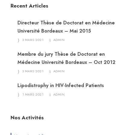
Recent Articles
Directeur Thèse de Doctorat en Médecine
Université Bordeaux – Mai 2015
3 MARS 2021
ADMIN
Membre du jury Thèse de Doctorat en
Médecine Université Bordeaux – Oct 2012
3 MARS 2021
ADMIN
Lipodistrophy in HIV-Infected Patients
1 MARS 2021
ADMIN
Nos Activités