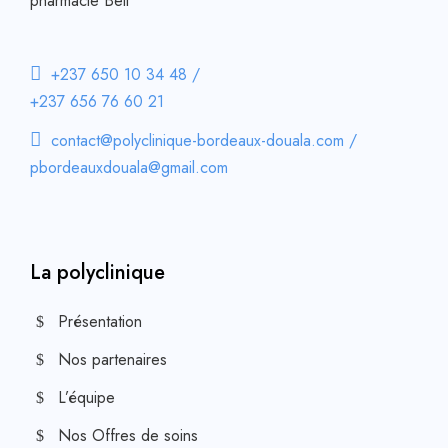
pharmacie Bell
+237 650 10 34 48 /
+237 656 76 60 21
contact@polyclinique-bordeaux-douala.com /
pbordeauxdouala@gmail.com
La polyclinique
Présentation
Nos partenaires
L’équipe
Nos Offres de soins