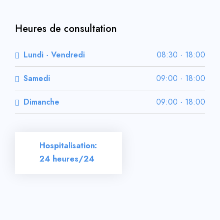
Heures de consultation
Lundi - Vendredi
08:30 - 18:00
Samedi
09:00 - 18:00
Dimanche
09:00 - 18:00
Hospitalisation:
24 heures/24