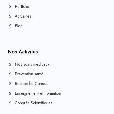
Portfolio
Actualités
Blog
Nos Activités
Nos soins médicaux
Prévention santé
Recherche Clinique
Enseignement et Formation
Congrès Scientifiques